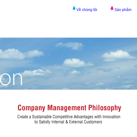
Về chúng tôi
Sản phẩm