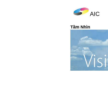
AIC
Tầm Nhìn