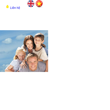
Liên hệ