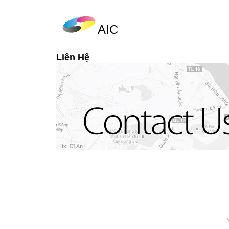
AIC
Liên Hệ